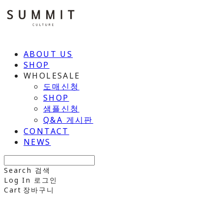
ABOUT US
SHOP
WHOLESALE
도매신청
SHOP
샘플신청
Q&A 게시판
CONTACT
NEWS
Search
검색
Log In
로그인
Cart
장바구니