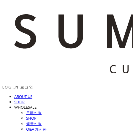
LOG IN
로그인
ABOUT US
SHOP
WHOLESALE
도매신청
SHOP
샘플신청
Q&A 게시판