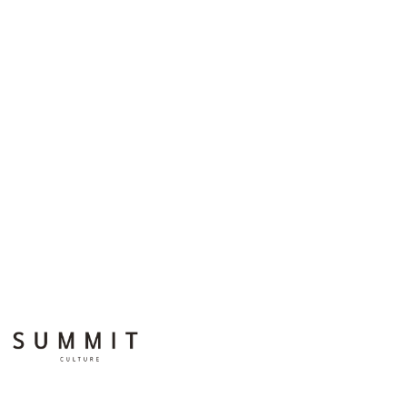
summit