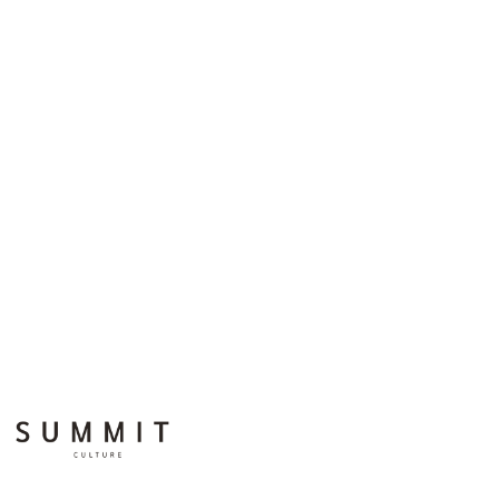
summit